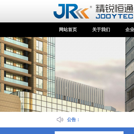
网站首页
关于我们
企
公告：